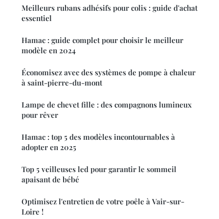
Meilleurs rubans adhésifs pour colis : guide d'achat
essentiel
Hamac : guide complet pour choisir le meilleur
modèle en 2024
Économisez avec des systèmes de pompe à chaleur
à saint-pierre-du-mont
Lampe de chevet fille : des compagnons lumineux
pour rêver
Hamac : top 5 des modèles incontournables à
adopter en 2025
Top 5 veilleuses led pour garantir le sommeil
apaisant de bébé
Optimisez l'entretien de votre poêle à Vair-sur-
Loire !