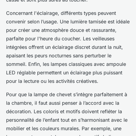
Concernant l'éclairage, différents types peuvent
convenir selon l’usage. Une lumière tamisée est idéale
pour créer une atmosphère douce et rassurante,
parfaite pour l'heure du coucher. Les veilleuses
intégrées offrent un éclairage discret durant la nuit,
apaisant les peurs nocturnes sans perturber le
sommeil. Enfin, les lampes classiques avec ampoule
LED réglable permettent un éclairage plus puissant
pour la lecture ou les activités créatives.
Pour que la lampe de chevet s’intègre parfaitement à
la chambre, il faut aussi penser à l’accord avec la
décoration. Les coloris et motifs doivent refléter la
personnalité de l’enfant tout en s’harmonisant avec le
mobilier et les couleurs murales. Par exemple, une