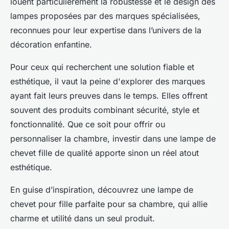
louent particulièrement la robustesse et le design des
lampes proposées par des marques spécialisées,
reconnues pour leur expertise dans l’univers de la
décoration enfantine.
Pour ceux qui recherchent une solution fiable et
esthétique, il vaut la peine d'explorer des marques
ayant fait leurs preuves dans le temps. Elles offrent
souvent des produits combinant sécurité, style et
fonctionnalité. Que ce soit pour offrir ou
personnaliser la chambre, investir dans une lampe de
chevet fille de qualité apporte sinon un réel atout
esthétique.
En guise d’inspiration, découvrez une lampe de
chevet pour fille parfaite pour sa chambre, qui allie
charme et utilité dans un seul produit.