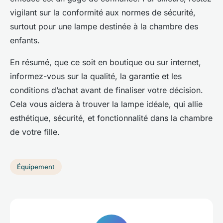
vigilant sur la conformité aux normes de sécurité,
surtout pour une lampe destinée à la chambre des
enfants.
En résumé, que ce soit en boutique ou sur internet,
informez-vous sur la qualité, la garantie et les
conditions d’achat avant de finaliser votre décision.
Cela vous aidera à trouver la lampe idéale, qui allie
esthétique, sécurité, et fonctionnalité dans la chambre
de votre fille.
Équipement