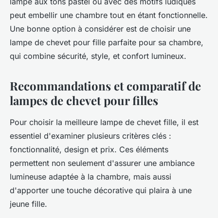
lampe aux tons pastel ou avec des motifs ludiques
peut embellir une chambre tout en étant fonctionnelle.
Une bonne option à considérer est de choisir une
lampe de chevet pour fille parfaite pour sa chambre,
qui combine sécurité, style, et confort lumineux.
Recommandations et comparatif de
lampes de chevet pour filles
Pour choisir la meilleure lampe de chevet fille, il est
essentiel d'examiner plusieurs critères clés :
fonctionnalité, design et prix. Ces éléments
permettent non seulement d'assurer une ambiance
lumineuse adaptée à la chambre, mais aussi
d'apporter une touche décorative qui plaira à une
jeune fille.