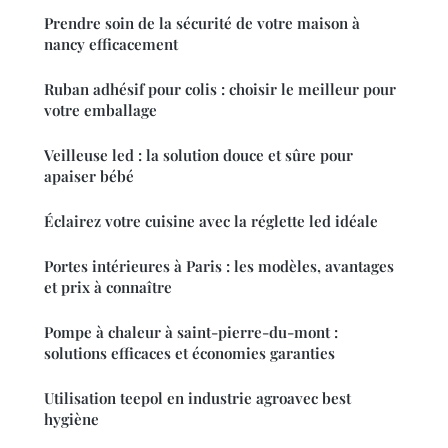
Prendre soin de la sécurité de votre maison à
nancy efficacement
Ruban adhésif pour colis : choisir le meilleur pour
votre emballage
Veilleuse led : la solution douce et sûre pour
apaiser bébé
Éclairez votre cuisine avec la réglette led idéale
Portes intérieures à Paris : les modèles, avantages
et prix à connaître
Pompe à chaleur à saint-pierre-du-mont :
solutions efficaces et économies garanties
Utilisation teepol en industrie agroavec best
hygiène