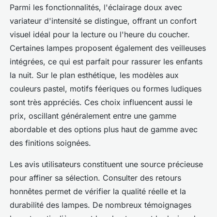
Parmi les fonctionnalités, l'éclairage doux avec
variateur d'intensité se distingue, offrant un confort
visuel idéal pour la lecture ou l'heure du coucher.
Certaines lampes proposent également des veilleuses
intégrées, ce qui est parfait pour rassurer les enfants
la nuit. Sur le plan esthétique, les modèles aux
couleurs pastel, motifs féeriques ou formes ludiques
sont très appréciés. Ces choix influencent aussi le
prix, oscillant généralement entre une gamme
abordable et des options plus haut de gamme avec
des finitions soignées.
Les avis utilisateurs constituent une source précieuse
pour affiner sa sélection. Consulter des retours
honnêtes permet de vérifier la qualité réelle et la
durabilité des lampes. De nombreux témoignages