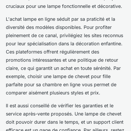
cruciaux pour une lampe fonctionnelle et décorative.
L'achat lampe en ligne séduit par sa praticité et la
diversité des modèles disponibles. Pour profiter
pleinement de ce canal, privilégiez les sites reconnus
pour leur spécialisation dans la décoration enfantine.
Ces plateformes offrent régulièrement des
promotions intéressantes et une politique de retour
claire, ce qui garantit un achat en toute sérénité. Par
exemple, choisir une lampe de chevet pour fille
parfaite pour sa chambre en ligne vous permet de
comparer aisément plusieurs styles et prix.
Il est aussi conseillé de vérifier les garanties et le
service après-vente proposés. Une lampe de chevet
doit pouvoir durer dans le temps, et un support client
efficace est un gage de confiance. Par ailleurs, restez