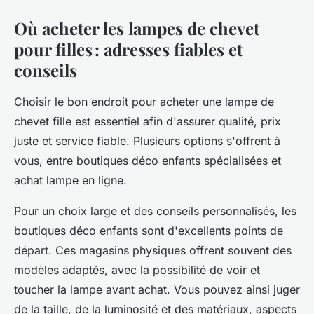
Où acheter les lampes de chevet
pour filles : adresses fiables et
conseils
Choisir le bon endroit pour acheter une lampe de
chevet fille est essentiel afin d'assurer qualité, prix
juste et service fiable. Plusieurs options s'offrent à
vous, entre boutiques déco enfants spécialisées et
achat lampe en ligne.
Pour un choix large et des conseils personnalisés, les
boutiques déco enfants sont d'excellents points de
départ. Ces magasins physiques offrent souvent des
modèles adaptés, avec la possibilité de voir et
toucher la lampe avant achat. Vous pouvez ainsi juger
de la taille, de la luminosité et des matériaux, aspects