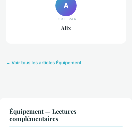
A
ECRIT PAR
Alix
← Voir tous les articles Équipement
Équipement — Lectures
complémentaires