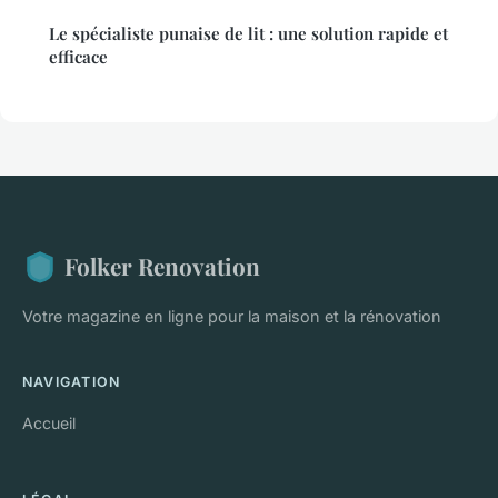
Le spécialiste punaise de lit : une solution rapide et
efficace
Folker Renovation
Votre magazine en ligne pour la maison et la rénovation
NAVIGATION
Accueil