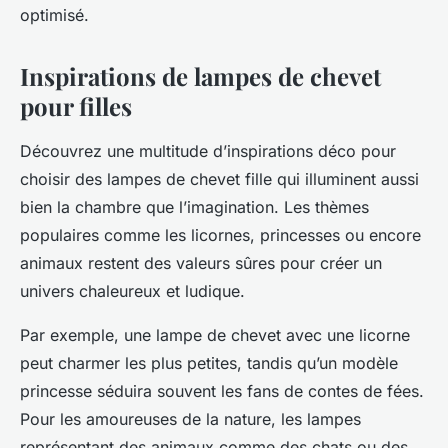
optimisé.
Inspirations de lampes de chevet
pour filles
Découvrez une multitude d’inspirations déco pour
choisir des lampes de chevet fille qui illuminent aussi
bien la chambre que l’imagination. Les thèmes
populaires comme les licornes, princesses ou encore
animaux restent des valeurs sûres pour créer un
univers chaleureux et ludique.
Par exemple, une lampe de chevet avec une licorne
peut charmer les plus petites, tandis qu’un modèle
princesse séduira souvent les fans de contes de fées.
Pour les amoureuses de la nature, les lampes
représentant des animaux comme des chats ou des