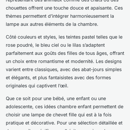
chouettes offrent une touche douce et apaisante. Ces
thèmes permettent d’intégrer harmonieusement la
lampe aux autres éléments de la chambre.
Côté couleurs et styles, les teintes pastel telles que le
rose poudré, le bleu ciel ou le lilas s’adaptent
parfaitement aux goûts des filles de tous âges, offrant
un choix entre romantisme et modernité. Les designs
varient entre classiques, avec des abat-jours simples
et élégants, et plus fantaisistes avec des formes
originales qui captivent l’œil.
Que ce soit pour une bébé, une enfant ou une
adolescente, ces idées chambre enfant permettent de
choisir une lampe de chevet fille qui est à la fois
pratique et décorative. Pour une sélection détaillée et