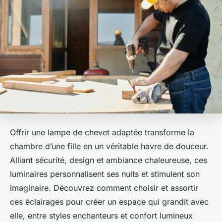
Offrir une lampe de chevet adaptée transforme la
chambre d’une fille en un véritable havre de douceur.
Alliant sécurité, design et ambiance chaleureuse, ces
luminaires personnalisent ses nuits et stimulent son
imaginaire. Découvrez comment choisir et assortir
ces éclairages pour créer un espace qui grandit avec
elle, entre styles enchanteurs et confort lumineux