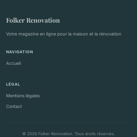
Folker Renovation
Votre magazine en ligne pour la maison et la rénovation
NAVIGATION
Accueil
LÉGAL
Mentions légales
Contact
© 2026 Folker Renovation. Tous droits réservés.