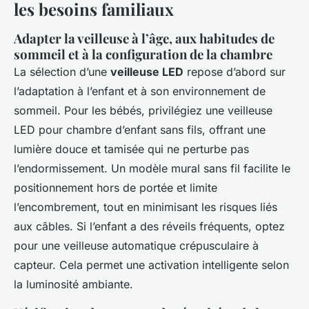
les besoins familiaux
Adapter la veilleuse à l’âge, aux habitudes de
sommeil et à la configuration de la chambre
La sélection d’une
veilleuse LED
repose d’abord sur
l’adaptation à l’enfant et à son environnement de
sommeil. Pour les bébés, privilégiez une veilleuse
LED pour chambre d’enfant sans fils, offrant une
lumière douce et tamisée qui ne perturbe pas
l’endormissement. Un modèle mural sans fil facilite le
positionnement hors de portée et limite
l’encombrement, tout en minimisant les risques liés
aux câbles. Si l’enfant a des réveils fréquents, optez
pour une veilleuse automatique crépusculaire à
capteur. Cela permet une activation intelligente selon
la luminosité ambiante.