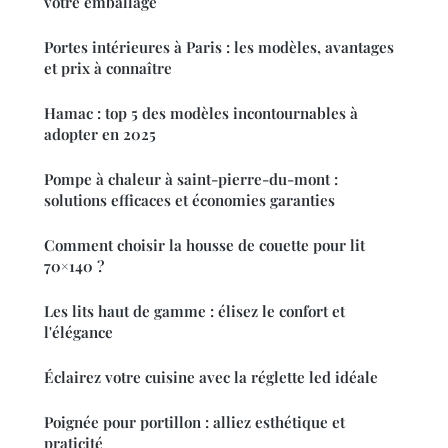
votre emballage
Portes intérieures à Paris : les modèles, avantages
et prix à connaître
Hamac : top 5 des modèles incontournables à
adopter en 2025
Pompe à chaleur à saint-pierre-du-mont :
solutions efficaces et économies garanties
Comment choisir la housse de couette pour lit
70×140 ?
Les lits haut de gamme : élisez le confort et
l'élégance
Éclairez votre cuisine avec la réglette led idéale
Poignée pour portillon : alliez esthétique et
praticité