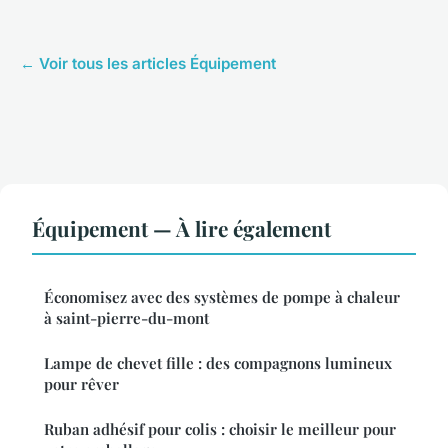
← Voir tous les articles Équipement
Équipement — À lire également
Économisez avec des systèmes de pompe à chaleur
à saint-pierre-du-mont
Lampe de chevet fille : des compagnons lumineux
pour rêver
Ruban adhésif pour colis : choisir le meilleur pour