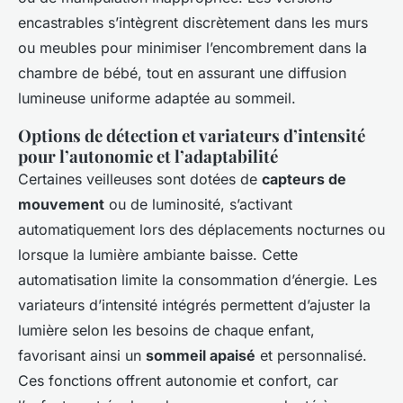
encastrables s’intègrent discrètement dans les murs
ou meubles pour minimiser l’encombrement dans la
chambre de bébé, tout en assurant une diffusion
lumineuse uniforme adaptée au sommeil.
Options de détection et variateurs d’intensité
pour l’autonomie et l’adaptabilité
Certaines veilleuses sont dotées de
capteurs de
mouvement
ou de luminosité, s’activant
automatiquement lors des déplacements nocturnes ou
lorsque la lumière ambiante baisse. Cette
automatisation limite la consommation d’énergie. Les
variateurs d’intensité intégrés permettent d’ajuster la
lumière selon les besoins de chaque enfant,
favorisant ainsi un
sommeil apaisé
et personnalisé.
Ces fonctions offrent autonomie et confort, car