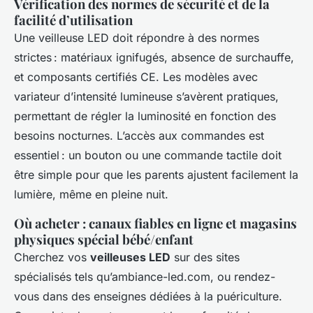
Vérification des normes de sécurité et de la
facilité d’utilisation
Une veilleuse LED doit répondre à des normes
strictes : matériaux ignifugés, absence de surchauffe,
et composants certifiés CE. Les modèles avec
variateur d’intensité lumineuse s’avèrent pratiques,
permettant de régler la luminosité en fonction des
besoins nocturnes. L’accès aux commandes est
essentiel : un bouton ou une commande tactile doit
être simple pour que les parents ajustent facilement la
lumière, même en pleine nuit.
Où acheter : canaux fiables en ligne et magasins
physiques spécial bébé/enfant
Cherchez vos
veilleuses LED
sur des sites
spécialisés tels qu’ambiance-led.com, ou rendez-
vous dans des enseignes dédiées à la puériculture.