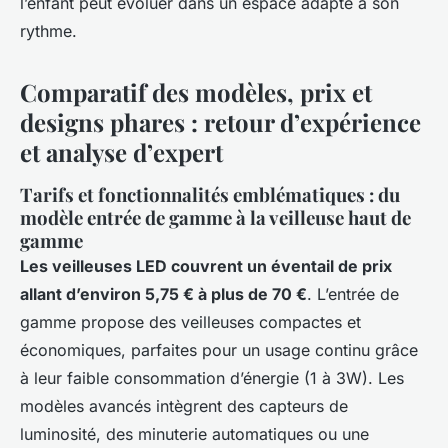
l’enfant peut évoluer dans un espace adapté à son
rythme.
Comparatif des modèles, prix et
designs phares : retour d’expérience
et analyse d’expert
Tarifs et fonctionnalités emblématiques : du
modèle entrée de gamme à la veilleuse haut de
gamme
Les veilleuses LED couvrent un éventail de prix
allant d’environ 5,75 € à plus de 70 €
. L’entrée de
gamme propose des veilleuses compactes et
économiques, parfaites pour un usage continu grâce
à leur faible consommation d’énergie (1 à 3W). Les
modèles avancés intègrent des capteurs de
luminosité, des minuterie automatiques ou une