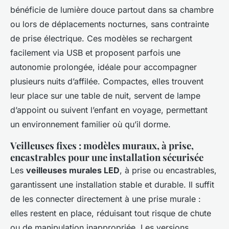
bénéficie de lumière douce partout dans sa chambre
ou lors de déplacements nocturnes, sans contrainte
de prise électrique. Ces modèles se rechargent
facilement via USB et proposent parfois une
autonomie prolongée, idéale pour accompagner
plusieurs nuits d’affilée. Compactes, elles trouvent
leur place sur une table de nuit, servent de lampe
d’appoint ou suivent l’enfant en voyage, permettant
un environnement familier où qu’il dorme.
Veilleuses fixes : modèles muraux, à prise,
encastrables pour une installation sécurisée
Les
veilleuses murales LED
, à prise ou encastrables,
garantissent une installation stable et durable. Il suffit
de les connecter directement à une prise murale :
elles restent en place, réduisant tout risque de chute
ou de manipulation inappropriée. Les versions