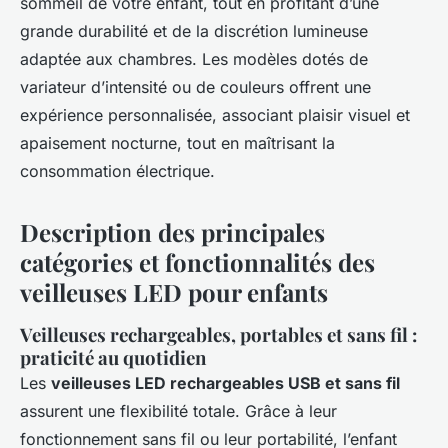
sommeil de votre enfant, tout en profitant d’une
grande durabilité et de la discrétion lumineuse
adaptée aux chambres. Les modèles dotés de
variateur d’intensité ou de couleurs offrent une
expérience personnalisée, associant plaisir visuel et
apaisement nocturne, tout en maîtrisant la
consommation électrique.
Description des principales
catégories et fonctionnalités des
veilleuses LED pour enfants
Veilleuses rechargeables, portables et sans fil :
praticité au quotidien
Les
veilleuses LED rechargeables USB et sans fil
assurent une flexibilité totale. Grâce à leur
fonctionnement sans fil ou leur portabilité, l’enfant