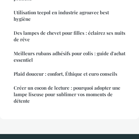
Utilisation teepol en industrie agroavec best
hygiène
Des lampes de chevet pour filles : éclairez ses nuits
de rêve
Meilleurs rubans adhésifs pour colis : guide d'achat
essentiel
Plaid douceur : confort, Éthique et euro conseils
Créer un cocon de lecture : pourquoi adopter une
lampe liseuse pour sublimer vos moments de
détente