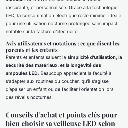
rassurante, et personnalisée. Grâce à la technologie
LED, la consommation électrique reste minime, idéale
pour une utilisation nocturne prolongée sans impact
notable sur la facture d’électricité.
Avis utilisateurs et notations : ce que disent les
parents et les enfants
Parents et enfants saluent la
simplicité d’utilisation, la
sécurité des matériaux, et la longévité des
ampoules LED
. Beaucoup apprécient la faculté à
s’adapter aux routines du coucher, qu’il s’agisse
d’apaiser un enfant ou de faciliter l’orientation lors
des réveils nocturnes.
Conseils d’achat et points clés pour
bien choisir sa veilleuse LED selon