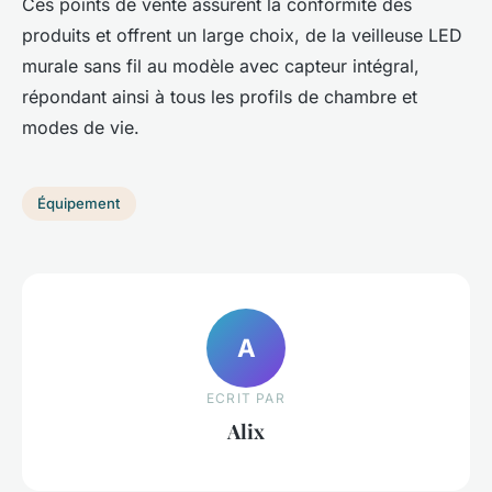
Ces points de vente assurent la conformité des
produits et offrent un large choix, de la veilleuse LED
murale sans fil au modèle avec capteur intégral,
répondant ainsi à tous les profils de chambre et
modes de vie.
Équipement
A
ECRIT PAR
Alix