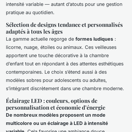
intensité variable — autant d’atouts pour une gestion
pratique au quotidien.
Sélection de designs tendance et personnalisés
adaptés à tous les âges
La gamme actuelle regorge de
formes ludiques
:
licorne, nuage, étoiles ou animaux. Ces veilleuses
apportent une touche décorative à la chambre
d’enfant tout en répondant à des attentes esthétiques
contemporaines. Le choix s’étend aussi à des
modèles sobres pour adolescents ou adultes,
s’intégrant discrètement dans une chambre moderne.
Éclairage LED : couleurs, options de
personnalisation et économie d’énergie
De nombreux modèles proposent un mode
multicolore ou un éclairage à LED à intensité
variable
. Cela favorise une ambiance douce,