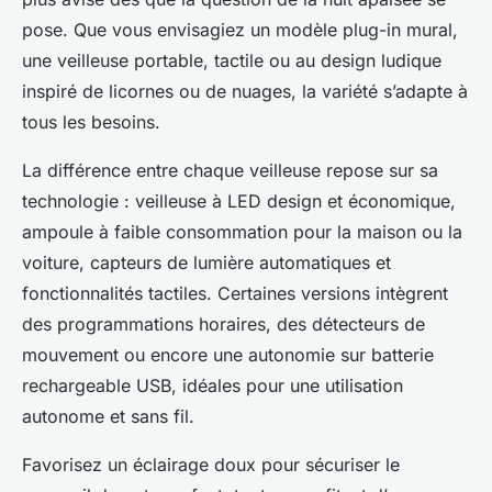
pose. Que vous envisagiez un modèle plug-in mural,
une veilleuse portable, tactile ou au design ludique
inspiré de licornes ou de nuages, la variété s’adapte à
tous les besoins.
La différence entre chaque veilleuse repose sur sa
technologie : veilleuse à LED design et économique,
ampoule à faible consommation pour la maison ou la
voiture, capteurs de lumière automatiques et
fonctionnalités tactiles. Certaines versions intègrent
des programmations horaires, des détecteurs de
mouvement ou encore une autonomie sur batterie
rechargeable USB, idéales pour une utilisation
autonome et sans fil.
Favorisez un éclairage doux pour sécuriser le