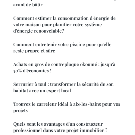
avant de bâtir
Comment estimer la consommation d'énergie de
votre maison pour planifier votre système
d'énergie renouvelable?
Comment entretenir votre piscine pour qu'elle
reste propre et sûre
Achats en gros de contreplaqué okoumé : jusqu'à
50% d'économies !
Serrurier à toul : transformer la sécurité de son
habitat avec un expert local
Trouvez le carreleur idéal à aix-les-bains pour vos
projets
Quels sont les avantages d'un constructeur
professionnel dans votre projet immobilier ?