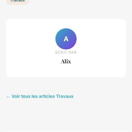
Travaux
A
ECRIT PAR
Alix
← Voir tous les articles Travaux