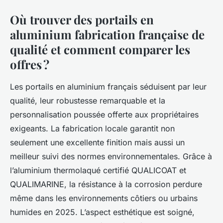
Où trouver des portails en
aluminium fabrication française de
qualité et comment comparer les
offres ?
Les portails en aluminium français séduisent par leur
qualité, leur robustesse remarquable et la
personnalisation poussée offerte aux propriétaires
exigeants. La fabrication locale garantit non
seulement une excellente finition mais aussi un
meilleur suivi des normes environnementales. Grâce à
l’aluminium thermolaqué certifié QUALICOAT et
QUALIMARINE, la résistance à la corrosion perdure
même dans les environnements côtiers ou urbains
humides en 2025. L’aspect esthétique est soigné,