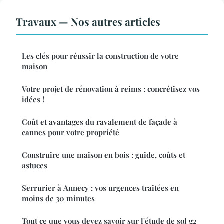
Travaux — Nos autres articles
Les clés pour réussir la construction de votre
maison
Votre projet de rénovation à reims : concrétisez vos
idées !
Coût et avantages du ravalement de façade à
cannes pour votre propriété
Construire une maison en bois : guide, coûts et
astuces
Serrurier à Annecy : vos urgences traitées en
moins de 30 minutes
Tout ce que vous devez savoir sur l'étude de sol g2