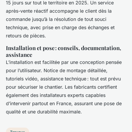
15 jours sur tout le territoire en 2025. Un service
après-vente réactif accompagne le client dès la
commande jusqu’à la résolution de tout souci
technique, avec prise en charge des échanges et
retours de pièces.
Installation et pose : conseils, documentation,
assistance
L’installation est facilitée par une conception pensée
pour l’utilisateur. Notice de montage détaillée,
tutoriels vidéo, assistance technique : tout est prévu
pour sécuriser le chantier. Les fabricants certifient
également des installateurs experts capables
d’intervenir partout en France, assurant une pose de
qualité et une durabilité maximale.