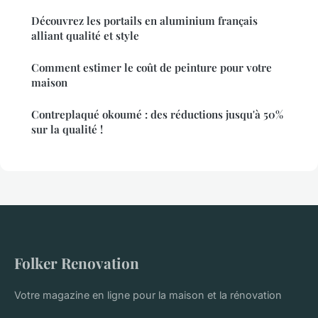
Découvrez les portails en aluminium français
alliant qualité et style
Comment estimer le coût de peinture pour votre
maison
Contreplaqué okoumé : des réductions jusqu'à 50%
sur la qualité !
Folker Renovation
Votre magazine en ligne pour la maison et la rénovation