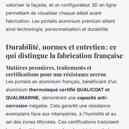
valoriser la façade, et un configurateur 3D en ligne
permettant de visualiser chaque détail avant
fabrication. Les portails aluminium premium allient
ainsi technologie, personnalisation et durabilité.
Durabilité, normes et entretien : ce
qui distingue la fabrication française
Matières premières, traitements et
certifications pour une résistance accrue
Les portails en aluminium français, bénéficiant d’un
aluminium
thermolaqué certifié QUALICOAT et
QUALIMARINE
, démontrent une
capacité anti-
corrosion
inégalée. Cela garantit une résistance
exemplaire face aux intempéries, à l’humidité et au
sel des zones littorales. Ces certifications traduisent