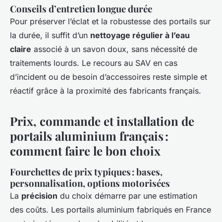
Conseils d’entretien longue durée
Pour préserver l’éclat et la robustesse des portails sur
la durée, il suffit d’un
nettoyage régulier à l’eau
claire
associé à un savon doux, sans nécessité de
traitements lourds. Le recours au SAV en cas
d’incident ou de besoin d’accessoires reste simple et
réactif grâce à la proximité des fabricants français.
Prix, commande et installation de
portails aluminium français :
comment faire le bon choix
Fourchettes de prix typiques : bases,
personnalisation, options motorisées
La
précision
du choix démarre par une estimation
des coûts. Les portails aluminium fabriqués en France