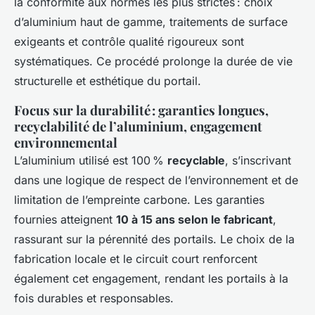
la conformité aux normes les plus strictes : choix
d’aluminium haut de gamme, traitements de surface
exigeants et contrôle qualité rigoureux sont
systématiques. Ce procédé prolonge la durée de vie
structurelle et esthétique du portail.
Focus sur la durabilité : garanties longues,
recyclabilité de l’aluminium, engagement
environnemental
L’aluminium utilisé est 100 %
recyclable
, s’inscrivant
dans une logique de respect de l’environnement et de
limitation de l’empreinte carbone. Les garanties
fournies atteignent
10 à 15 ans selon le fabricant
,
rassurant sur la pérennité des portails. Le choix de la
fabrication locale et le circuit court renforcent
également cet engagement, rendant les portails à la
fois durables et responsables.