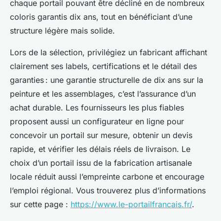
chaque portail pouvant être décliné en de nombreux
coloris garantis dix ans, tout en bénéficiant d’une
structure légère mais solide.
Lors de la sélection, privilégiez un fabricant affichant
clairement ses labels, certifications et le détail des
garanties : une garantie structurelle de dix ans sur la
peinture et les assemblages, c’est l’assurance d’un
achat durable. Les fournisseurs les plus fiables
proposent aussi un configurateur en ligne pour
concevoir un portail sur mesure, obtenir un devis
rapide, et vérifier les délais réels de livraison. Le
choix d’un portail issu de la fabrication artisanale
locale réduit aussi l’empreinte carbone et encourage
l’emploi régional. Vous trouverez plus d’informations
sur cette page :
https://www.le-portailfrancais.fr/
.