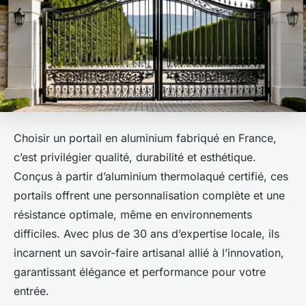
Choisir un portail en aluminium fabriqué en France,
c’est privilégier qualité, durabilité et esthétique.
Conçus à partir d’aluminium thermolaqué certifié, ces
portails offrent une personnalisation complète et une
résistance optimale, même en environnements
difficiles. Avec plus de 30 ans d’expertise locale, ils
incarnent un savoir-faire artisanal allié à l’innovation,
garantissant élégance et performance pour votre
entrée.