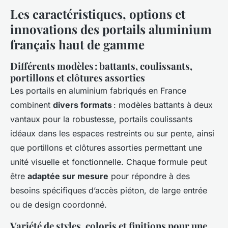
Les caractéristiques, options et
innovations des portails aluminium
français haut de gamme
Différents modèles : battants, coulissants,
portillons et clôtures assorties
Les portails en aluminium fabriqués en France
combinent
divers formats
: modèles battants à deux
vantaux pour la robustesse, portails coulissants
idéaux dans les espaces restreints ou sur pente, ainsi
que portillons et clôtures assorties permettant une
unité visuelle et fonctionnelle. Chaque formule peut
être
adaptée sur mesure
pour répondre à des
besoins spécifiques d’accès piéton, de large entrée
ou de design coordonné.
Variété de styles, coloris et finitions pour une