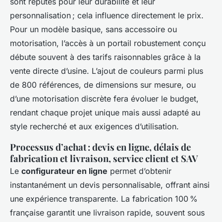
sont réputés pour leur durabilité et leur
personnalisation ; cela influence directement le prix.
Pour un modèle basique, sans accessoire ou
motorisation, l’accès à un portail robustement conçu
débute souvent à des tarifs raisonnables grâce à la
vente directe d’usine. L’ajout de couleurs parmi plus
de 800 références, de dimensions sur mesure, ou
d’une motorisation discrète fera évoluer le budget,
rendant chaque projet unique mais aussi adapté au
style recherché et aux exigences d’utilisation.
Processus d’achat : devis en ligne, délais de
fabrication et livraison, service client et SAV
Le
configurateur en ligne
permet d’obtenir
instantanément un devis personnalisable, offrant ainsi
une expérience transparente. La fabrication 100 %
française garantit une livraison rapide, souvent sous