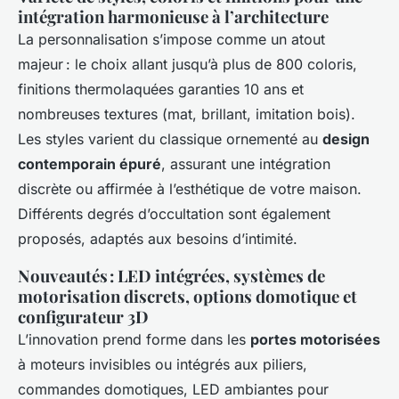
intégration harmonieuse à l’architecture
La personnalisation s’impose comme un atout
majeur : le choix allant jusqu’à plus de 800 coloris,
finitions thermolaquées garanties 10 ans et
nombreuses textures (mat, brillant, imitation bois).
Les styles varient du classique ornementé au
design
contemporain épuré
, assurant une intégration
discrète ou affirmée à l’esthétique de votre maison.
Différents degrés d’occultation sont également
proposés, adaptés aux besoins d’intimité.
Nouveautés : LED intégrées, systèmes de
motorisation discrets, options domotique et
configurateur 3D
L’innovation prend forme dans les
portes motorisées
à moteurs invisibles ou intégrés aux piliers,
commandes domotiques, LED ambiantes pour