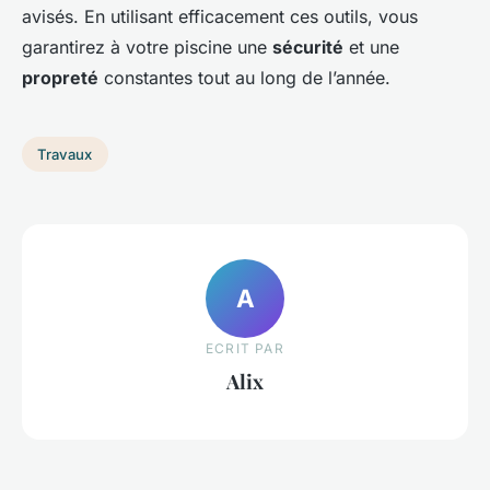
avisés. En utilisant efficacement ces outils, vous
garantirez à votre piscine une
sécurité
et une
propreté
constantes tout au long de l’année.
Travaux
A
ECRIT PAR
Alix