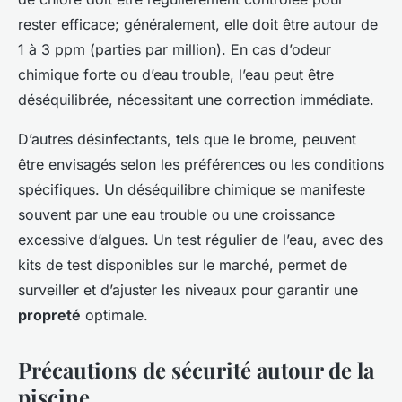
rester efficace; généralement, elle doit être autour de
1 à 3 ppm (parties par million). En cas d’odeur
chimique forte ou d’eau trouble, l’eau peut être
déséquilibrée, nécessitant une correction immédiate.
D’autres désinfectants, tels que le brome, peuvent
être envisagés selon les préférences ou les conditions
spécifiques. Un déséquilibre chimique se manifeste
souvent par une eau trouble ou une croissance
excessive d’algues. Un test régulier de l’eau, avec des
kits de test disponibles sur le marché, permet de
surveiller et d’ajuster les niveaux pour garantir une
propreté
optimale.
Précautions de sécurité autour de la
piscine