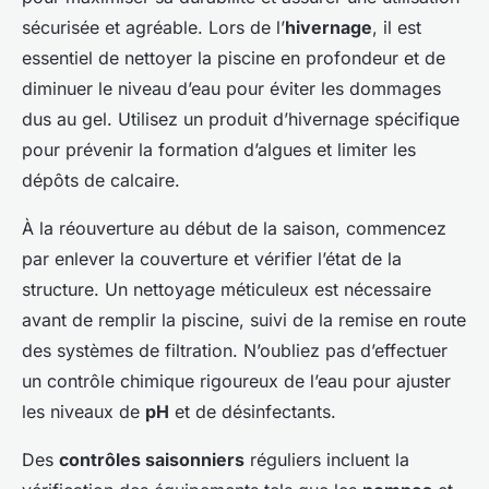
sécurisée et agréable. Lors de l’
hivernage
, il est
essentiel de nettoyer la piscine en profondeur et de
diminuer le niveau d’eau pour éviter les dommages
dus au gel. Utilisez un produit d’hivernage spécifique
pour prévenir la formation d’algues et limiter les
dépôts de calcaire.
À la réouverture au début de la saison, commencez
par enlever la couverture et vérifier l’état de la
structure. Un nettoyage méticuleux est nécessaire
avant de remplir la piscine, suivi de la remise en route
des systèmes de filtration. N’oubliez pas d’effectuer
un contrôle chimique rigoureux de l’eau pour ajuster
les niveaux de
pH
et de désinfectants.
Des
contrôles saisonniers
réguliers incluent la