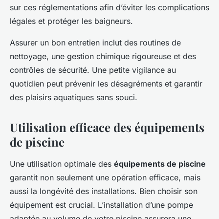
sur ces réglementations afin d’éviter les complications
légales et protéger les baigneurs.
Assurer un bon entretien inclut des routines de
nettoyage, une gestion chimique rigoureuse et des
contrôles de sécurité. Une petite vigilance au
quotidien peut prévenir les désagréments et garantir
des plaisirs aquatiques sans souci.
Utilisation efficace des équipements
de piscine
Une utilisation optimale des
équipements de piscine
garantit non seulement une opération efficace, mais
aussi la longévité des installations. Bien choisir son
équipement est crucial. L’installation d’une pompe
adaptée au volume de votre piscine assurera une