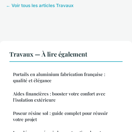
← Voir tous les articles Travaux
Travaux — À lire également
Portails en aluminium fabrication française :
qualité et élégance
Aides financières : booster votre confort avec
l'isolation extérieure
Poseur résine sol : guide complet pour réussir
votre projet