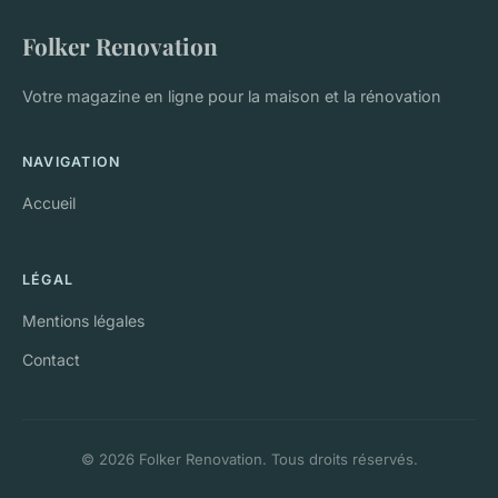
Folker Renovation
Votre magazine en ligne pour la maison et la rénovation
NAVIGATION
Accueil
LÉGAL
Mentions légales
Contact
© 2026 Folker Renovation. Tous droits réservés.