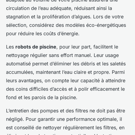
circulation de l’eau adéquate, réduisant ainsi la
stagnation et la prolifération d’algues. Lors de votre
sélection, considérez des modèles éco-énergétiques
pour réduire les coûts d’énergie.
Les
robots de piscine
, pour leur part, facilitent le
nettoyage régulier sans effort manuel. Leur usage
automatisé permet d’éliminer les débris et les saletés
accumulées, maintenant l’eau claire et propre. Parmi
leurs avantages, on compte leur capacité à atteindre
des coins difficiles d’accès et à polir efficacement le
fond et les parois de la piscine.
L’entretien des pompes et des filtres ne doit pas être
négligé. Pour garantir une performance optimale, il
est conseillé de nettoyer régulièrement les filtres, en