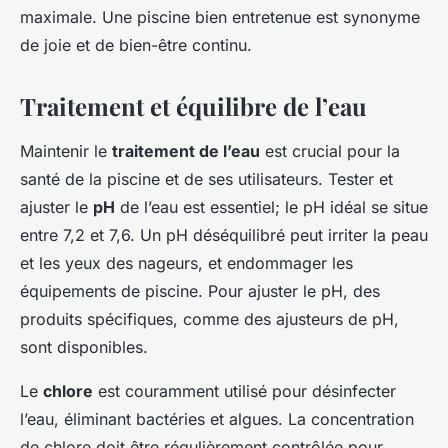
maximale. Une piscine bien entretenue est synonyme
de joie et de bien-être continu.
Traitement et équilibre de l’eau
Maintenir le
traitement de l’eau
est crucial pour la
santé de la piscine et de ses utilisateurs. Tester et
ajuster le
pH
de l’eau est essentiel; le pH idéal se situe
entre 7,2 et 7,6. Un pH déséquilibré peut irriter la peau
et les yeux des nageurs, et endommager les
équipements de piscine. Pour ajuster le pH, des
produits spécifiques, comme des ajusteurs de pH,
sont disponibles.
Le
chlore
est couramment utilisé pour désinfecter
l’eau, éliminant bactéries et algues. La concentration
de chlore doit être régulièrement contrôlée pour