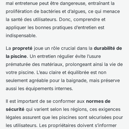
mal entretenue peut être dangereuse, entraînant la
prolifération de bactéries et d’algues, ce qui menace
la santé des utilisateurs. Donc, comprendre et
appliquer les bonnes pratiques d’entretien est
indispensable.
La
propreté
joue un rôle crucial dans la
durabilité de
la piscine
. Un entretien régulier évite l’usure
prématurée des matériaux, prolongeant ainsi la vie de
votre piscine. L’eau claire et équilibrée est non
seulement agréable pour la baignade, mais préserve
aussi les équipements internes.
Il est important de se conformer aux
normes de
sécurité
qui varient selon les régions, ces exigences
légales assurent que les piscines sont sécurisées pour
les utilisateurs. Les propriétaires doivent s’informer