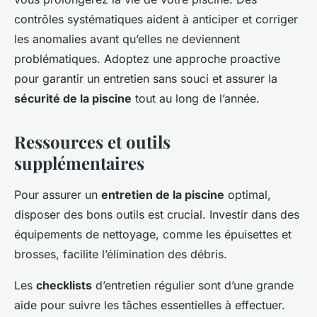
contrôles systématiques aident à anticiper et corriger
les anomalies avant qu’elles ne deviennent
problématiques. Adoptez une approche proactive
pour garantir un entretien sans souci et assurer la
sécurité de la piscine
tout au long de l’année.
Ressources et outils
supplémentaires
Pour assurer un
entretien de la piscine
optimal,
disposer des bons outils est crucial. Investir dans des
équipements de nettoyage, comme les épuisettes et
brosses, facilite l’élimination des débris.
Les
checklists
d’entretien régulier sont d’une grande
aide pour suivre les tâches essentielles à effectuer.