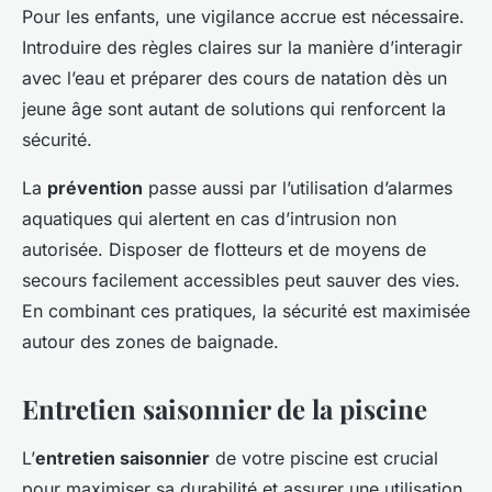
Pour les enfants, une vigilance accrue est nécessaire.
Introduire des règles claires sur la manière d’interagir
avec l’eau et préparer des cours de natation dès un
jeune âge sont autant de solutions qui renforcent la
sécurité.
La
prévention
passe aussi par l’utilisation d’alarmes
aquatiques qui alertent en cas d’intrusion non
autorisée. Disposer de flotteurs et de moyens de
secours facilement accessibles peut sauver des vies.
En combinant ces pratiques, la sécurité est maximisée
autour des zones de baignade.
Entretien saisonnier de la piscine
L’
entretien saisonnier
de votre piscine est crucial
pour maximiser sa durabilité et assurer une utilisation