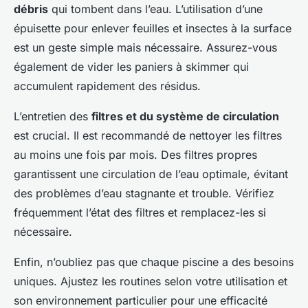
débris
qui tombent dans l’eau. L’utilisation d’une
épuisette pour enlever feuilles et insectes à la surface
est un geste simple mais nécessaire. Assurez-vous
également de vider les paniers à skimmer qui
accumulent rapidement des résidus.
L’entretien des
filtres et du système de circulation
est crucial. Il est recommandé de nettoyer les filtres
au moins une fois par mois. Des filtres propres
garantissent une circulation de l’eau optimale, évitant
des problèmes d’eau stagnante et trouble. Vérifiez
fréquemment l’état des filtres et remplacez-les si
nécessaire.
Enfin, n’oubliez pas que chaque piscine a des besoins
uniques. Ajustez les routines selon votre utilisation et
son environnement particulier pour une efficacité