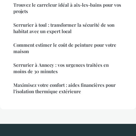
Trouvez le carreleur idéal à aix-les-bains pour vos
projets
Serrurier à toul : transformer la sécurité de son
habitat avec un expert local
Comment estimer le coût de peinture pour votre
maison
Serrurier à Annecy : vos urgences traitées en
moins de 30 minutes
Maximisez votre confort : aides financières pour
l'isolation thermique extérieure