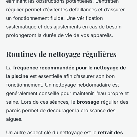
éliminant les obstructions potentielles. L’entretien
régulier permet d’éviter les défaillances et d’assurer
un fonctionnement fluide. Une vérification
systématique et des ajustements en cas de besoin
prolongeront la durée de vie de vos appareils.
Routines de nettoyage régulières
La
fréquence recommandée pour le nettoyage de
la piscine
est essentielle afin d’assurer son bon
fonctionnement. Un nettoyage hebdomadaire est
généralement conseillé pour maintenir l’eau propre et
saine. Lors de ces séances, le
brossage
régulier des
parois permet de décourager la croissance des
algues.
Un autre aspect clé du nettoyage est le
retrait des