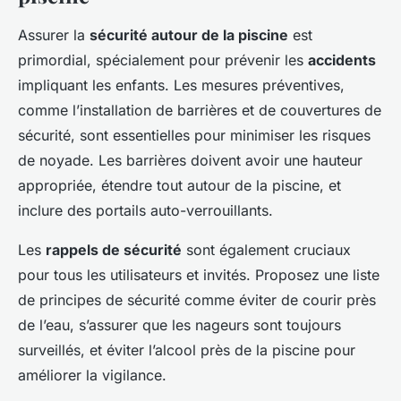
Assurer la
sécurité autour de la piscine
est
primordial, spécialement pour prévenir les
accidents
impliquant les enfants. Les mesures préventives,
comme l’installation de barrières et de couvertures de
sécurité, sont essentielles pour minimiser les risques
de noyade. Les barrières doivent avoir une hauteur
appropriée, étendre tout autour de la piscine, et
inclure des portails auto-verrouillants.
Les
rappels de sécurité
sont également cruciaux
pour tous les utilisateurs et invités. Proposez une liste
de principes de sécurité comme éviter de courir près
de l’eau, s’assurer que les nageurs sont toujours
surveillés, et éviter l’alcool près de la piscine pour
améliorer la vigilance.