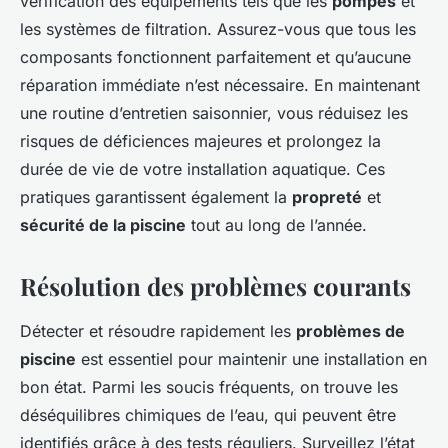
vérification des équipements tels que les
pompes
et
les systèmes de filtration. Assurez-vous que tous les
composants fonctionnent parfaitement et qu’aucune
réparation immédiate n’est nécessaire. En maintenant
une routine d’entretien saisonnier, vous réduisez les
risques de déficiences majeures et prolongez la
durée de vie de votre installation aquatique. Ces
pratiques garantissent également la
propreté
et
sécurité de la piscine
tout au long de l’année.
Résolution des problèmes courants
Détecter et résoudre rapidement les
problèmes de
piscine
est essentiel pour maintenir une installation en
bon état. Parmi les soucis fréquents, on trouve les
déséquilibres chimiques de l’eau, qui peuvent être
identifiés grâce à des tests réguliers. Surveillez l’état