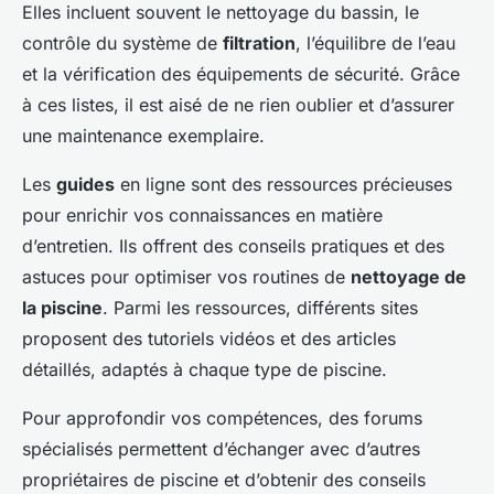
Elles incluent souvent le nettoyage du bassin, le
contrôle du système de
filtration
, l’équilibre de l’eau
et la vérification des équipements de sécurité. Grâce
à ces listes, il est aisé de ne rien oublier et d’assurer
une maintenance exemplaire.
Les
guides
en ligne sont des ressources précieuses
pour enrichir vos connaissances en matière
d’entretien. Ils offrent des conseils pratiques et des
astuces pour optimiser vos routines de
nettoyage de
la piscine
. Parmi les ressources, différents sites
proposent des tutoriels vidéos et des articles
détaillés, adaptés à chaque type de piscine.
Pour approfondir vos compétences, des forums
spécialisés permettent d’échanger avec d’autres
propriétaires de piscine et d’obtenir des conseils