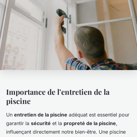
Importance de l’entretien de la
piscine
Un
entretien de la piscine
adéquat est essentiel pour
garantir la
sécurité
et la
propreté de la piscine
,
influençant directement notre bien-être. Une piscine