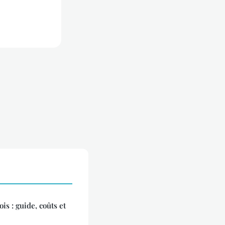
s : guide, coûts et