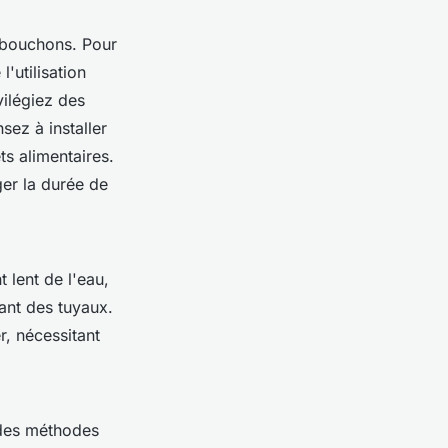
 bouchons. Pour
l'utilisation
ilégiez des
ez à installer
ts alimentaires.
er la durée de
 lent de l'eau,
ant des tuyaux.
, nécessitant
t des méthodes