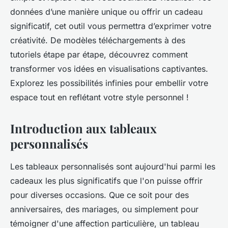
données d’une manière unique ou offrir un cadeau
significatif, cet outil vous permettra d’exprimer votre
créativité. De modèles téléchargements à des
tutoriels étape par étape, découvrez comment
transformer vos idées en visualisations captivantes.
Explorez les possibilités infinies pour embellir votre
espace tout en reflétant votre style personnel !
Introduction aux tableaux
personnalisés
Les tableaux personnalisés sont aujourd'hui parmi les
cadeaux les plus significatifs que l'on puisse offrir
pour diverses occasions. Que ce soit pour des
anniversaires, des mariages, ou simplement pour
témoigner d'une affection particulière, un tableau