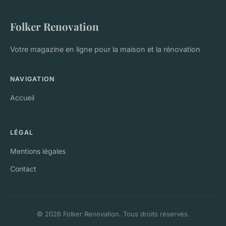
Folker Renovation
Votre magazine en ligne pour la maison et la rénovation
NAVIGATION
Accueil
LÉGAL
Mentions légales
Contact
© 2026 Folker Renovation. Tous droits réservés.