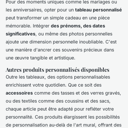
Pour des moments uniques comme les mariages ou
les anniversaires, opter pour un
tableau personnalisé
peut transformer un simple cadeau en une pièce
mémorable. Intégrer
des prénoms, des dates
significatives
, ou même des photos personnelles
ajoute une dimension personnelle inoubliable. C'est
une manière d'ancrer ces souvenirs précieux dans
une œuvre tangible et artistique.
Autres produits personnalisés disponibles
Outre les tableaux, des options personnalisables
enrichissent votre quotidien. Que ce soit des
accessoires
comme des tasses et des verres gravés,
ou des textiles comme des coussins et des sacs,
chaque article peut être adapté pour refléter votre
personnalité. Ces produits élargissent les possibilités
de personnalisation au-delà de l'art mural, offrant des