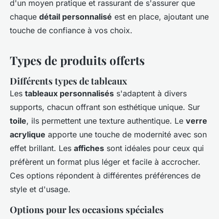
d'un moyen pratique et rassurant de s'assurer que
chaque
détail personnalisé
est en place, ajoutant une
touche de confiance à vos choix.
Types de produits offerts
Différents types de tableaux
Les
tableaux personnalisés
s'adaptent à divers
supports, chacun offrant son esthétique unique. Sur
toile
, ils permettent une texture authentique. Le
verre
acrylique
apporte une touche de modernité avec son
effet brillant. Les
affiches
sont idéales pour ceux qui
préfèrent un format plus léger et facile à accrocher.
Ces options répondent à différentes préférences de
style et d'usage.
Options pour les occasions spéciales