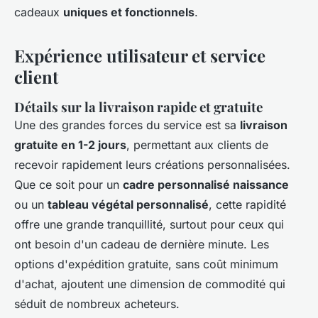
cadeaux
uniques et fonctionnels
.
Expérience utilisateur et service
client
Détails sur la livraison rapide et gratuite
Une des grandes forces du service est sa
livraison
gratuite en 1-2 jours
, permettant aux clients de
recevoir rapidement leurs créations personnalisées.
Que ce soit pour un
cadre personnalisé naissance
ou un
tableau végétal personnalisé
, cette rapidité
offre une grande tranquillité, surtout pour ceux qui
ont besoin d'un cadeau de dernière minute. Les
options d'expédition gratuite, sans coût minimum
d'achat, ajoutent une dimension de commodité qui
séduit de nombreux acheteurs.