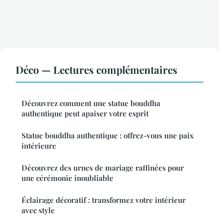
Déco — Lectures complémentaires
Découvrez comment une statue bouddha
authentique peut apaiser votre esprit
Statue bouddha authentique : offrez-vous une paix
intérieure
Découvrez des urnes de mariage raffinées pour
une cérémonie inoubliable
Éclairage décoratif : transformez votre intérieur
avec style