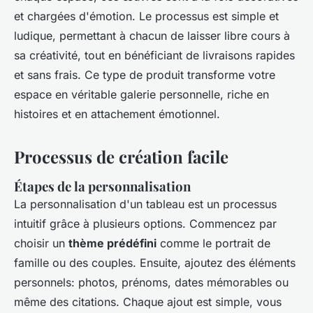
et chargées d'émotion. Le processus est simple et
ludique, permettant à chacun de laisser libre cours à
sa créativité, tout en bénéficiant de livraisons rapides
et sans frais. Ce type de produit transforme votre
espace en véritable galerie personnelle, riche en
histoires et en attachement émotionnel.
Processus de création facile
Étapes de la personnalisation
La personnalisation d'un tableau est un processus
intuitif grâce à plusieurs options. Commencez par
choisir un
thème prédéfini
comme le portrait de
famille ou des couples. Ensuite, ajoutez des éléments
personnels: photos, prénoms, dates mémorables ou
même des citations. Chaque ajout est simple, vous