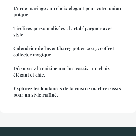
L'urne mariage : un choix élégant pour votre union
unique
Tirelires personnalisées : l'art d'épargner avec
style
Calendrier de l'avent harry potter 2025 : coffret
collector magique
Découvrez la cuisine marbre cassis : un choix
élégant et chic.
Explorez les tendances de la cuisine marbre cassis
pour un style raffiné.