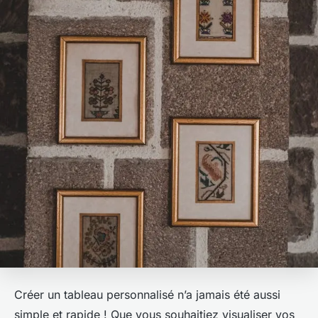
Créer un tableau personnalisé n’a jamais été aussi
simple et rapide ! Que vous souhaitiez visualiser vos