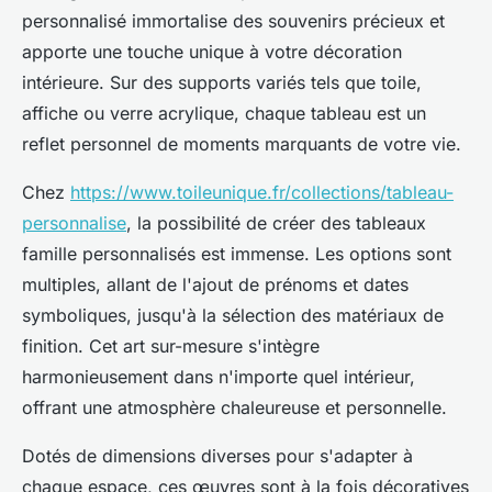
personnalisé immortalise des souvenirs précieux et
apporte une touche unique à votre décoration
intérieure. Sur des supports variés tels que toile,
affiche ou verre acrylique, chaque tableau est un
reflet personnel de moments marquants de votre vie.
Chez
https://www.toileunique.fr/collections/tableau-
personnalise
, la possibilité de créer des tableaux
famille personnalisés est immense. Les options sont
multiples, allant de l'ajout de prénoms et dates
symboliques, jusqu'à la sélection des matériaux de
finition. Cet art sur-mesure s'intègre
harmonieusement dans n'importe quel intérieur,
offrant une atmosphère chaleureuse et personnelle.
Dotés de dimensions diverses pour s'adapter à
chaque espace, ces œuvres sont à la fois décoratives