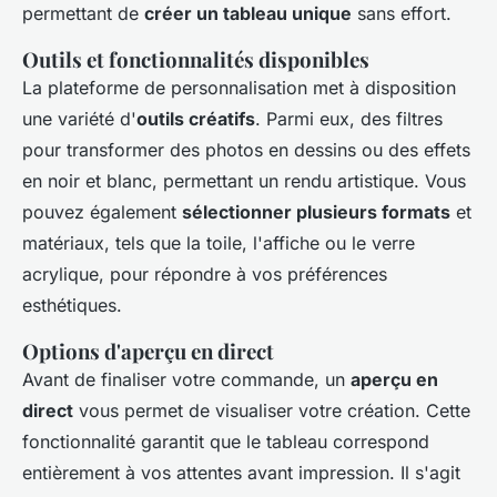
permettant de
créer un tableau unique
sans effort.
Outils et fonctionnalités disponibles
La plateforme de personnalisation met à disposition
une variété d'
outils créatifs
. Parmi eux, des filtres
pour transformer des photos en dessins ou des effets
en noir et blanc, permettant un rendu artistique. Vous
pouvez également
sélectionner plusieurs formats
et
matériaux, tels que la toile, l'affiche ou le verre
acrylique, pour répondre à vos préférences
esthétiques.
Options d'aperçu en direct
Avant de finaliser votre commande, un
aperçu en
direct
vous permet de visualiser votre création. Cette
fonctionnalité garantit que le tableau correspond
entièrement à vos attentes avant impression. Il s'agit