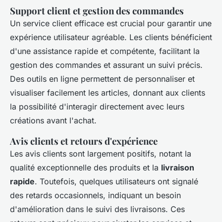
Support client et gestion des commandes
Un service client efficace est crucial pour garantir une
expérience utilisateur agréable. Les clients bénéficient
d'une assistance rapide et compétente, facilitant la
gestion des commandes et assurant un suivi précis.
Des outils en ligne permettent de personnaliser et
visualiser facilement les articles, donnant aux clients
la possibilité d'interagir directement avec leurs
créations avant l'achat.
Avis clients et retours d'expérience
Les avis clients sont largement positifs, notant la
qualité exceptionnelle des produits et la
livraison
rapide
. Toutefois, quelques utilisateurs ont signalé
des retards occasionnels, indiquant un besoin
d'amélioration dans le suivi des livraisons. Ces